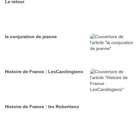
Le retour
la conjuration de jeanne
Histoire de France : LesCarolingiens
Histoire de France : les Robertiens