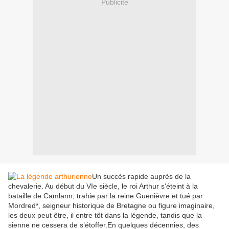
Publicité
Un succès rapide auprès de la
chevalerie. Au début du VIe siècle, le roi Arthur s'éteint à la
bataille de Camlann, trahie par la reine Guenièvre et tué par
Mordred*, seigneur historique de Bretagne ou figure imaginaire,
les deux peut être, il entre tôt dans la légende, tandis que la
sienne ne cessera de s’étoffer.En quelques décennies, des