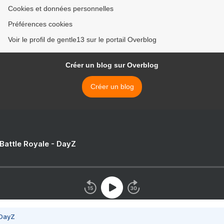
Cookies et données personnelles
Préférences cookies
Voir le profil de gentle13 sur le portail Overblog
Créer un blog sur Overblog
Créer un blog
 Battle Royale - DayZ
 DayZ