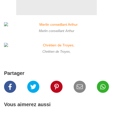
Merlin conseillant Arthur
Chrétien de Troyes,
Partager
Vous aimerez aussi