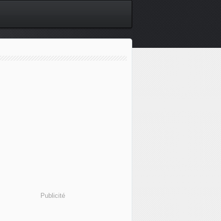
Publicité