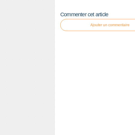
Commenter cet article
Ajouter un commentaire