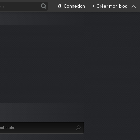
Connexion
+
Créer mon blog