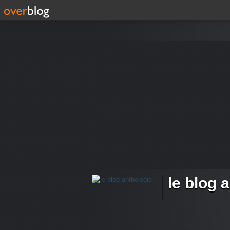
le blog 