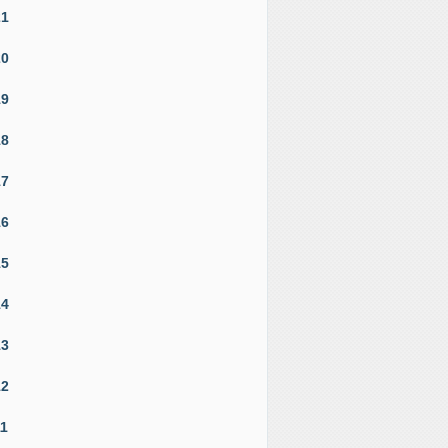
21
20
19
18
17
16
15
14
13
12
11