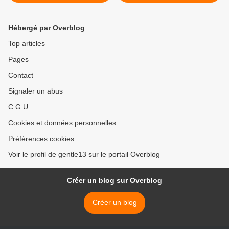
Hébergé par Overblog
Top articles
Pages
Contact
Signaler un abus
C.G.U.
Cookies et données personnelles
Préférences cookies
Voir le profil de gentle13 sur le portail Overblog
Créer un blog sur Overblog
Créer un blog