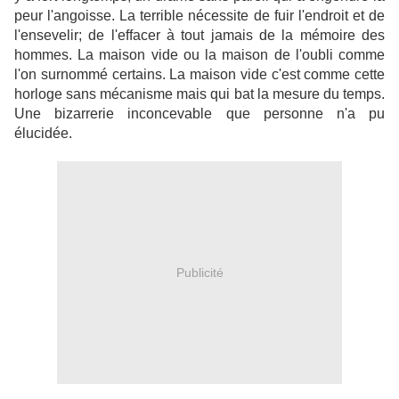
peur l'angoisse. La terrible nécessite de fuir l'endroit et de
l'ensevelir; de l'effacer à tout jamais de la mémoire des
hommes. La maison vide ou la maison de l'oubli comme
l'on surnommé certains. La maison vide c'est comme cette
horloge sans mécanisme mais qui bat la mesure du temps.
Une bizarrerie inconcevable que personne n'a pu
élucidée.
Publicité