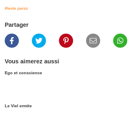
#texte perso
Partager
Vous aimerez aussi
Ego et conscience
Le Viel ermite