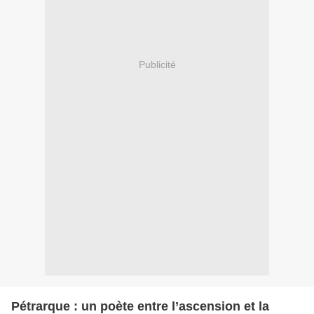
Publicité
Pétrarque : un poète entre l’ascension et la