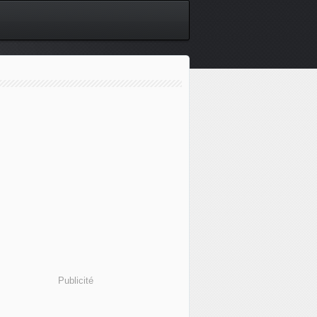
Publicité