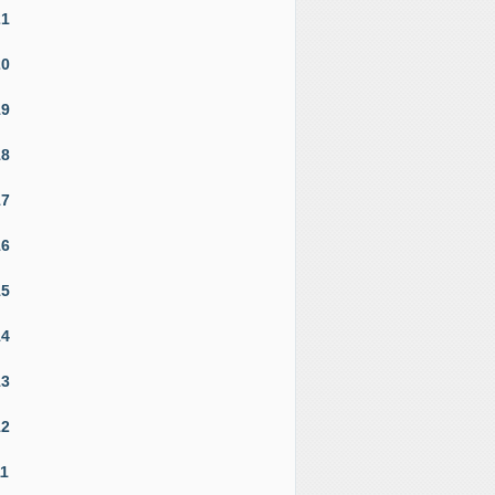
21
20
19
18
17
16
15
14
13
12
11