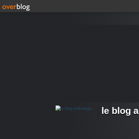
le blog 