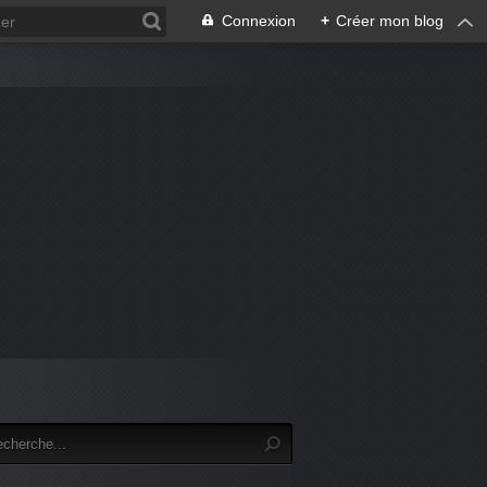
Connexion
+
Créer mon blog