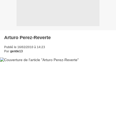
Arturo Perez-Reverte
Publié le 16/02/2010 à 14:23
Par
gentle13