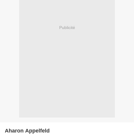
Publicité
Aharon Appelfeld