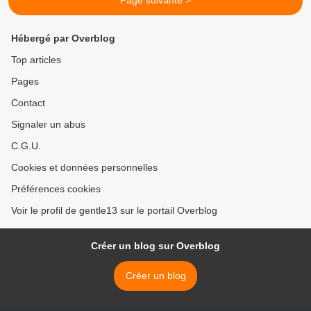
Page suivante >
Hébergé par Overblog
Top articles
Pages
Contact
Signaler un abus
C.G.U.
Cookies et données personnelles
Préférences cookies
Voir le profil de gentle13 sur le portail Overblog
Créer un blog sur Overblog
Créer un blog