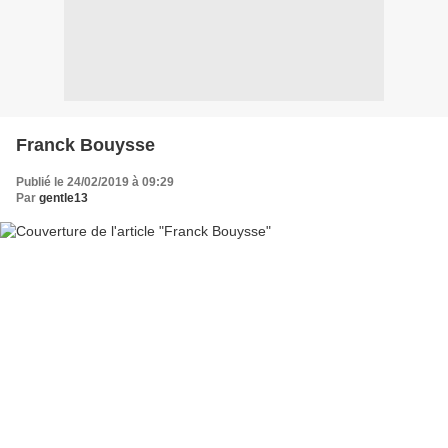
Franck Bouysse
Publié le 24/02/2019 à 09:29
Par
gentle13