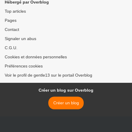
Hébergé par Overblog
Top articles
Pages
Contact
Signaler un abus
C.G.U.
Cookies et données personnelles
Préférences cookies
Voir le profil de gentle13 sur le portail Overblog
Créer un blog sur Overblog
Créer un blog