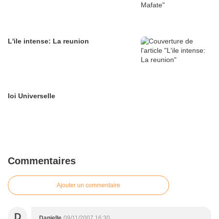
L'ile intense: La reunion
loi Universelle
Commentaires
Ajouter un commentaire
D
Danielle
09/11/2007 16:30