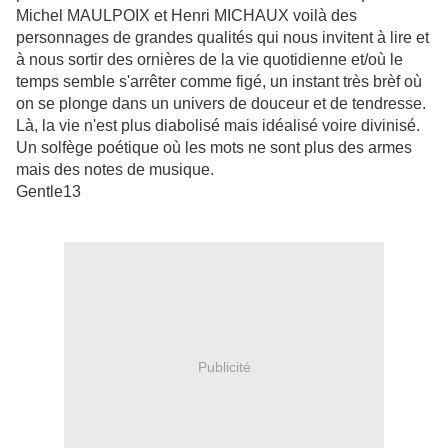
Michel MAULPOIX et Henri MICHAUX voilà des
personnages de grandes qualités qui nous invitent à lire et
à nous sortir des ornières de la vie quotidienne et/où le
temps semble s'arrêter comme figé, un instant très brèf où
on se plonge dans un univers de douceur et de tendresse.
Là, la vie n'est plus diabolisé mais idéalisé voire divinisé.
Un solfège poétique où
les mots ne sont plus des armes
mais des notes de musique.
Gentle13
Publicité