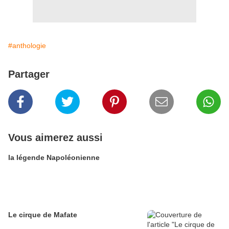
#anthologie
Partager
Vous aimerez aussi
la légende Napoléonienne
Le cirque de Mafate